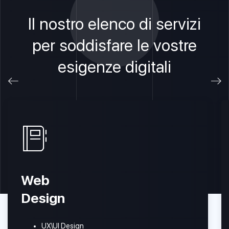
Il nostro elenco di servizi
per soddisfare le vostre
esigenze digitali
Web
Design
UX\UI Design