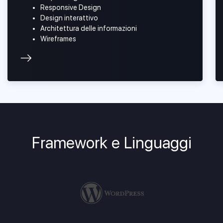
Responsive Design
Design interattivo
Architettura delle informazioni
Wireframes
Framework e Linguaggi