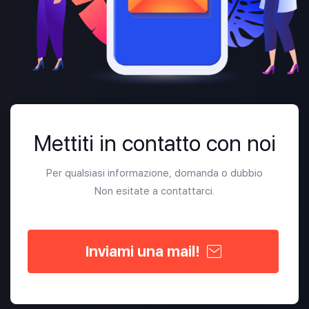
Mettiti in contatto con noi
Per qualsiasi informazione, domanda o dubbio
Non esitate a contattarci.
Inviami una mail!