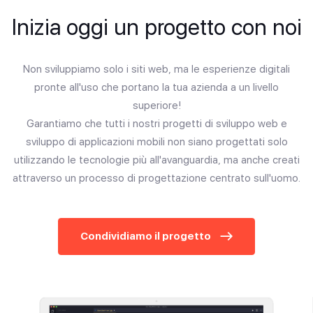
Inizia oggi un progetto con noi
Non sviluppiamo solo i siti web, ma le esperienze digitali
pronte all'uso che portano la tua azienda a un livello
superiore!
Garantiamo che tutti i nostri progetti di sviluppo web e
sviluppo di applicazioni mobili non siano progettati solo
utilizzando le tecnologie più all'avanguardia, ma anche creati
attraverso un processo di progettazione centrato sull'uomo.
Condividiamo il progetto