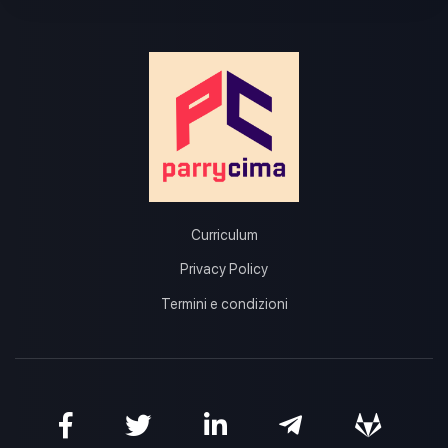
Curriculum
Privacy Policy
Termini e condizioni