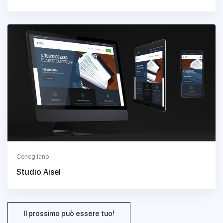
Conegliano
Studio Aisel
Il prossimo può essere tuo!