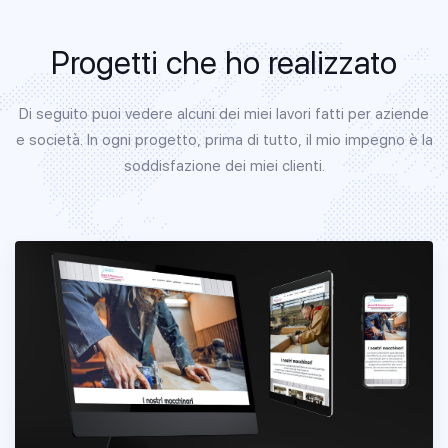
Progetti che ho realizzato
Di seguito puoi vedere alcuni dei miei lavori fatti per aziende
e società. In ogni progetto, prima di tutto, il mio impegno è la
soddisfazione dei miei clienti.