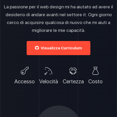
La passione per il web design mi ha aiutato ad avere il
desiderio di andare avanti nel settore it. Ogni giorno
cerco di acquisire qualcosa di nuovo che mi aiuti a
migliorare le mie capacità.
Visualizza Curriculum
Accesso
Velocità
Certezza
Costo