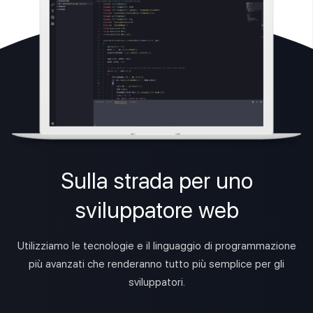
Sulla strada per uno
sviluppatore web
Utilizziamo le tecnologie e il linguaggio di programmazione
più avanzati che renderanno tutto più semplice per gli
sviluppatori.